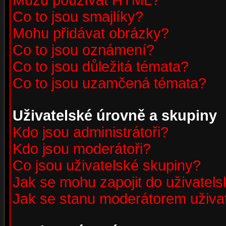
Můžu používat HTML?
Co to jsou smajlíky?
Mohu přidávat obrázky?
Co to jsou oznámení?
Co to jsou důležitá témata?
Co to jsou uzamčená témata?
Uživatelské úrovně a skupiny
Kdo jsou administrátoři?
Kdo jsou moderátoři?
Co jsou uživatelské skupiny?
Jak se mohu zapojit do uživatel
Jak se stanu moderátorem uživa