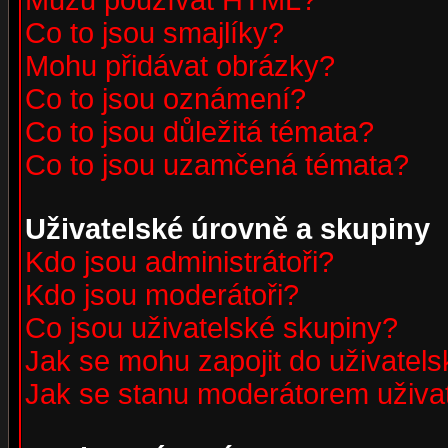
Můžu používat HTML?
Co to jsou smajlíky?
Mohu přidávat obrázky?
Co to jsou oznámení?
Co to jsou důležitá témata?
Co to jsou uzamčená témata?
Uživatelské úrovně a skupiny
Kdo jsou administrátoři?
Kdo jsou moderátoři?
Co jsou uživatelské skupiny?
Jak se mohu zapojit do uživatel
Jak se stanu moderátorem uživa