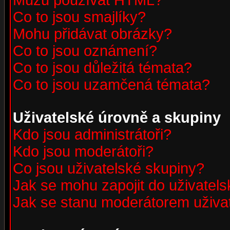
Můžu používat HTML?
Co to jsou smajlíky?
Mohu přidávat obrázky?
Co to jsou oznámení?
Co to jsou důležitá témata?
Co to jsou uzamčená témata?
Uživatelské úrovně a skupiny
Kdo jsou administrátoři?
Kdo jsou moderátoři?
Co jsou uživatelské skupiny?
Jak se mohu zapojit do uživatel
Jak se stanu moderátorem uživa