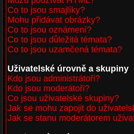
Můžu používat HTML?
Co to jsou smajlíky?
Mohu přidávat obrázky?
Co to jsou oznámení?
Co to jsou důležitá témata?
Co to jsou uzamčená témata?
Uživatelské úrovně a skupiny
Kdo jsou administrátoři?
Kdo jsou moderátoři?
Co jsou uživatelské skupiny?
Jak se mohu zapojit do uživatel
Jak se stanu moderátorem uživa