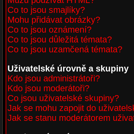
Můžu používat HTML?
Co to jsou smajlíky?
Mohu přidávat obrázky?
Co to jsou oznámení?
Co to jsou důležitá témata?
Co to jsou uzamčená témata?
Uživatelské úrovně a skupiny
Kdo jsou administrátoři?
Kdo jsou moderátoři?
Co jsou uživatelské skupiny?
Jak se mohu zapojit do uživatel
Jak se stanu moderátorem uživa