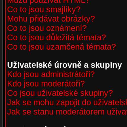
Můžu používat HTML?
Co to jsou smajlíky?
Mohu přidávat obrázky?
Co to jsou oznámení?
Co to jsou důležitá témata?
Co to jsou uzamčená témata?
Uživatelské úrovně a skupiny
Kdo jsou administrátoři?
Kdo jsou moderátoři?
Co jsou uživatelské skupiny?
Jak se mohu zapojit do uživatel
Jak se stanu moderátorem uživa