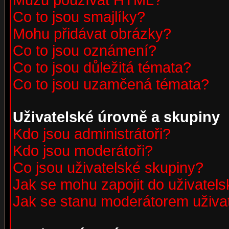
Můžu používat HTML?
Co to jsou smajlíky?
Mohu přidávat obrázky?
Co to jsou oznámení?
Co to jsou důležitá témata?
Co to jsou uzamčená témata?
Uživatelské úrovně a skupiny
Kdo jsou administrátoři?
Kdo jsou moderátoři?
Co jsou uživatelské skupiny?
Jak se mohu zapojit do uživatel
Jak se stanu moderátorem uživa