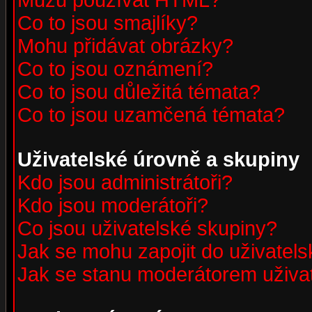
Můžu používat HTML?
Co to jsou smajlíky?
Mohu přidávat obrázky?
Co to jsou oznámení?
Co to jsou důležitá témata?
Co to jsou uzamčená témata?
Uživatelské úrovně a skupiny
Kdo jsou administrátoři?
Kdo jsou moderátoři?
Co jsou uživatelské skupiny?
Jak se mohu zapojit do uživatel
Jak se stanu moderátorem uživa