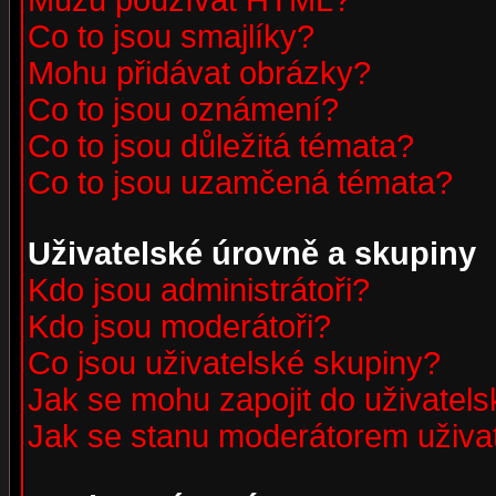
Můžu používat HTML?
Co to jsou smajlíky?
Mohu přidávat obrázky?
Co to jsou oznámení?
Co to jsou důležitá témata?
Co to jsou uzamčená témata?
Uživatelské úrovně a skupiny
Kdo jsou administrátoři?
Kdo jsou moderátoři?
Co jsou uživatelské skupiny?
Jak se mohu zapojit do uživatel
Jak se stanu moderátorem uživa