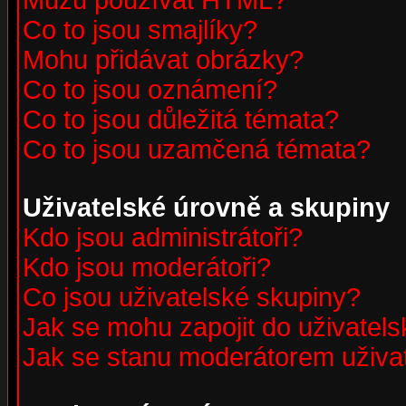
Můžu používat HTML?
Co to jsou smajlíky?
Mohu přidávat obrázky?
Co to jsou oznámení?
Co to jsou důležitá témata?
Co to jsou uzamčená témata?
Uživatelské úrovně a skupiny
Kdo jsou administrátoři?
Kdo jsou moderátoři?
Co jsou uživatelské skupiny?
Jak se mohu zapojit do uživatel
Jak se stanu moderátorem uživa