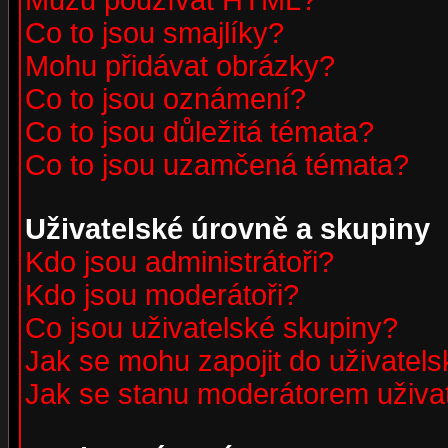
Můžu používat HTML?
Co to jsou smajlíky?
Mohu přidávat obrázky?
Co to jsou oznámení?
Co to jsou důležitá témata?
Co to jsou uzamčená témata?
Uživatelské úrovně a skupiny
Kdo jsou administrátoři?
Kdo jsou moderátoři?
Co jsou uživatelské skupiny?
Jak se mohu zapojit do uživatel
Jak se stanu moderátorem uživa