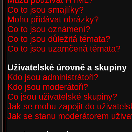
Můžu používat HTML?
Co to jsou smajlíky?
Mohu přidávat obrázky?
Co to jsou oznámení?
Co to jsou důležitá témata?
Co to jsou uzamčená témata?
Uživatelské úrovně a skupiny
Kdo jsou administrátoři?
Kdo jsou moderátoři?
Co jsou uživatelské skupiny?
Jak se mohu zapojit do uživatel
Jak se stanu moderátorem uživa