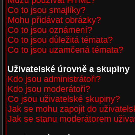
Můžu používat HTML?
Co to jsou smajlíky?
Mohu přidávat obrázky?
Co to jsou oznámení?
Co to jsou důležitá témata?
Co to jsou uzamčená témata?
Uživatelské úrovně a skupiny
Kdo jsou administrátoři?
Kdo jsou moderátoři?
Co jsou uživatelské skupiny?
Jak se mohu zapojit do uživatel
Jak se stanu moderátorem uživa