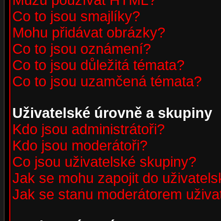
Můžu používat HTML?
Co to jsou smajlíky?
Mohu přidávat obrázky?
Co to jsou oznámení?
Co to jsou důležitá témata?
Co to jsou uzamčená témata?
Uživatelské úrovně a skupiny
Kdo jsou administrátoři?
Kdo jsou moderátoři?
Co jsou uživatelské skupiny?
Jak se mohu zapojit do uživatel
Jak se stanu moderátorem uživa