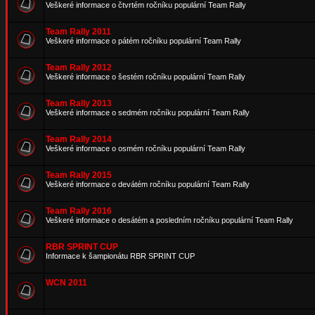
Veškeré informace o čtvrtém ročníku populární Team Rally
Team Rally 2011
Veškeré informace o pátém ročníku populární Team Rally
Team Rally 2012
Veškeré informace o šestém ročníku populární Team Rally
Team Rally 2013
Veškeré informace o sedmém ročníku populární Team Rally
Team Rally 2014
Veškeré informace o osmém ročníku populární Team Rally
Team Rally 2015
Veškeré informace o devátém ročníku populární Team Rally
Team Rally 2016
Veškeré informace o desátém a posledním ročníku populární Team Rally
RBR SPRINT CUP
Informace k šampionátu RBR SPRINT CUP
WCN 2011