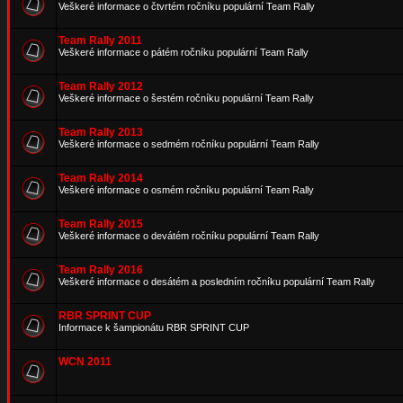
Veškeré informace o čtvrtém ročníku populární Team Rally
Team Rally 2011
Veškeré informace o pátém ročníku populární Team Rally
Team Rally 2012
Veškeré informace o šestém ročníku populární Team Rally
Team Rally 2013
Veškeré informace o sedmém ročníku populární Team Rally
Team Rally 2014
Veškeré informace o osmém ročníku populární Team Rally
Team Rally 2015
Veškeré informace o devátém ročníku populární Team Rally
Team Rally 2016
Veškeré informace o desátém a posledním ročníku populární Team Rally
RBR SPRINT CUP
Informace k šampionátu RBR SPRINT CUP
WCN 2011