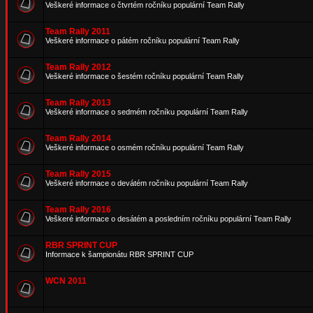
Veškeré informace o čtvrtém ročníku populární Team Rally
Team Rally 2011
Veškeré informace o pátém ročníku populární Team Rally
Team Rally 2012
Veškeré informace o šestém ročníku populární Team Rally
Team Rally 2013
Veškeré informace o sedmém ročníku populární Team Rally
Team Rally 2014
Veškeré informace o osmém ročníku populární Team Rally
Team Rally 2015
Veškeré informace o devátém ročníku populární Team Rally
Team Rally 2016
Veškeré informace o desátém a posledním ročníku populární Team Rally
RBR SPRINT CUP
Informace k šampionátu RBR SPRINT CUP
WCN 2011