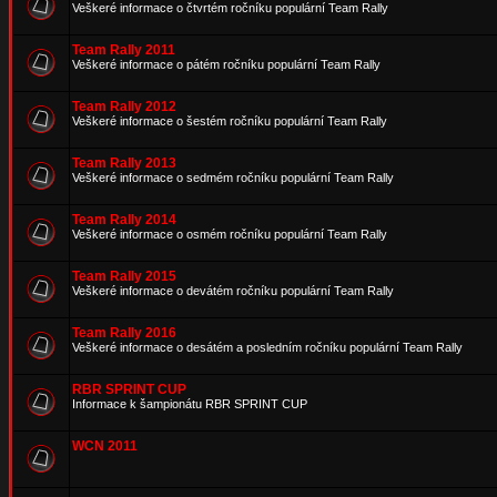
Veškeré informace o čtvrtém ročníku populární Team Rally
Team Rally 2011
Veškeré informace o pátém ročníku populární Team Rally
Team Rally 2012
Veškeré informace o šestém ročníku populární Team Rally
Team Rally 2013
Veškeré informace o sedmém ročníku populární Team Rally
Team Rally 2014
Veškeré informace o osmém ročníku populární Team Rally
Team Rally 2015
Veškeré informace o devátém ročníku populární Team Rally
Team Rally 2016
Veškeré informace o desátém a posledním ročníku populární Team Rally
RBR SPRINT CUP
Informace k šampionátu RBR SPRINT CUP
WCN 2011