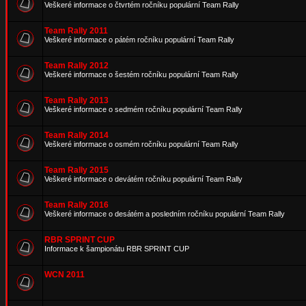
Veškeré informace o čtvrtém ročníku populární Team Rally
Team Rally 2011
Veškeré informace o pátém ročníku populární Team Rally
Team Rally 2012
Veškeré informace o šestém ročníku populární Team Rally
Team Rally 2013
Veškeré informace o sedmém ročníku populární Team Rally
Team Rally 2014
Veškeré informace o osmém ročníku populární Team Rally
Team Rally 2015
Veškeré informace o devátém ročníku populární Team Rally
Team Rally 2016
Veškeré informace o desátém a posledním ročníku populární Team Rally
RBR SPRINT CUP
Informace k šampionátu RBR SPRINT CUP
WCN 2011