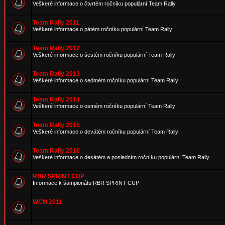
Veškeré informace o čtvrtém ročníku populární Team Rally
Team Rally 2011
Veškeré informace o pátém ročníku populární Team Rally
Team Rally 2012
Veškeré informace o šestém ročníku populární Team Rally
Team Rally 2013
Veškeré informace o sedmém ročníku populární Team Rally
Team Rally 2014
Veškeré informace o osmém ročníku populární Team Rally
Team Rally 2015
Veškeré informace o devátém ročníku populární Team Rally
Team Rally 2016
Veškeré informace o desátém a posledním ročníku populární Team Rally
RBR SPRINT CUP
Informace k šampionátu RBR SPRINT CUP
WCN 2011