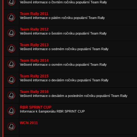
Veškeré informace o čtvrtém ročníku populární Team Rally
Team Rally 2011
Veškeré informace o pátém ročníku populární Team Rally
Team Rally 2012
Veškeré informace o šestém ročníku populární Team Rally
Team Rally 2013
Veškeré informace o sedmém ročníku populární Team Rally
Team Rally 2014
Veškeré informace o osmém ročníku populární Team Rally
Team Rally 2015
Veškeré informace o devátém ročníku populární Team Rally
Team Rally 2016
Veškeré informace o desátém a posledním ročníku populární Team Rally
RBR SPRINT CUP
Informace k šampionátu RBR SPRINT CUP
WCN 2011