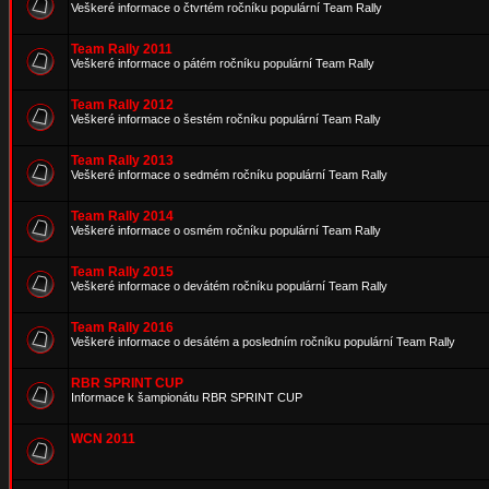
Veškeré informace o čtvrtém ročníku populární Team Rally
Team Rally 2011
Veškeré informace o pátém ročníku populární Team Rally
Team Rally 2012
Veškeré informace o šestém ročníku populární Team Rally
Team Rally 2013
Veškeré informace o sedmém ročníku populární Team Rally
Team Rally 2014
Veškeré informace o osmém ročníku populární Team Rally
Team Rally 2015
Veškeré informace o devátém ročníku populární Team Rally
Team Rally 2016
Veškeré informace o desátém a posledním ročníku populární Team Rally
RBR SPRINT CUP
Informace k šampionátu RBR SPRINT CUP
WCN 2011