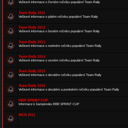
Veškeré informace o čtvrtém ročníku populární Team Rally
Team Rally 2011
Veškeré informace o pátém ročníku populární Team Rally
Team Rally 2012
Veškeré informace o šestém ročníku populární Team Rally
Team Rally 2013
Veškeré informace o sedmém ročníku populární Team Rally
Team Rally 2014
Veškeré informace o osmém ročníku populární Team Rally
Team Rally 2015
Veškeré informace o devátém ročníku populární Team Rally
Team Rally 2016
Veškeré informace o desátém a posledním ročníku populární Team Rally
RBR SPRINT CUP
Informace k šampionátu RBR SPRINT CUP
WCN 2011