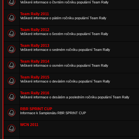
Veškeré informace o čtvrtém ročníku populární Team Rally
Team Rally 2011
Veškeré informace o pátém ročníku populární Team Rally
Team Rally 2012
Veškeré informace o šestém ročníku populární Team Rally
Team Rally 2013
Veškeré informace o sedmém ročníku populární Team Rally
Team Rally 2014
Veškeré informace o osmém ročníku populární Team Rally
Team Rally 2015
Veškeré informace o devátém ročníku populární Team Rally
Team Rally 2016
Veškeré informace o desátém a posledním ročníku populární Team Rally
RBR SPRINT CUP
Informace k šampionátu RBR SPRINT CUP
WCN 2011