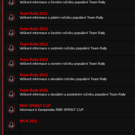
Veškeré informace o čtvrtém ročníku populární Team Rally
Team Rally 2011
Veškeré informace o pátém ročníku populární Team Rally
Team Rally 2012
Veškeré informace o šestém ročníku populární Team Rally
Team Rally 2013
Veškeré informace o sedmém ročníku populární Team Rally
Team Rally 2014
Veškeré informace o osmém ročníku populární Team Rally
Team Rally 2015
Veškeré informace o devátém ročníku populární Team Rally
Team Rally 2016
Veškeré informace o desátém a posledním ročníku populární Team Rally
RBR SPRINT CUP
Informace k šampionátu RBR SPRINT CUP
WCN 2011