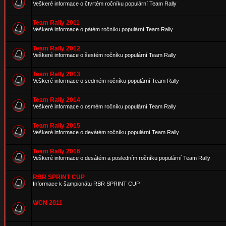
Veškeré informace o čtvrtém ročníku populární Team Rally
Team Rally 2011
Veškeré informace o pátém ročníku populární Team Rally
Team Rally 2012
Veškeré informace o šestém ročníku populární Team Rally
Team Rally 2013
Veškeré informace o sedmém ročníku populární Team Rally
Team Rally 2014
Veškeré informace o osmém ročníku populární Team Rally
Team Rally 2015
Veškeré informace o devátém ročníku populární Team Rally
Team Rally 2016
Veškeré informace o desátém a posledním ročníku populární Team Rally
RBR SPRINT CUP
Informace k šampionátu RBR SPRINT CUP
WCN 2011