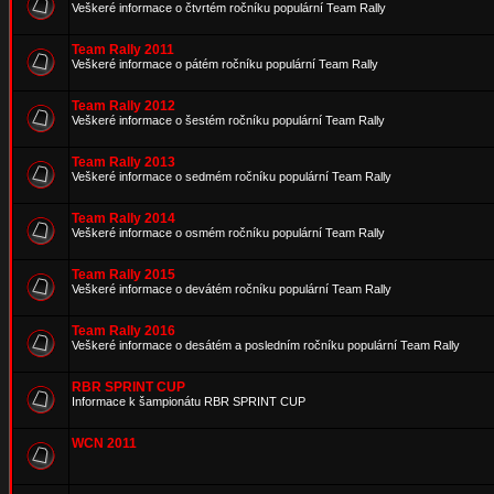
Veškeré informace o čtvrtém ročníku populární Team Rally
Team Rally 2011
Veškeré informace o pátém ročníku populární Team Rally
Team Rally 2012
Veškeré informace o šestém ročníku populární Team Rally
Team Rally 2013
Veškeré informace o sedmém ročníku populární Team Rally
Team Rally 2014
Veškeré informace o osmém ročníku populární Team Rally
Team Rally 2015
Veškeré informace o devátém ročníku populární Team Rally
Team Rally 2016
Veškeré informace o desátém a posledním ročníku populární Team Rally
RBR SPRINT CUP
Informace k šampionátu RBR SPRINT CUP
WCN 2011