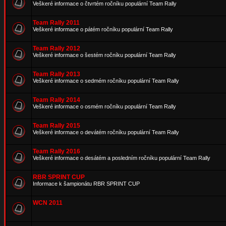
Veškeré informace o čtvrtém ročníku populární Team Rally
Team Rally 2011
Veškeré informace o pátém ročníku populární Team Rally
Team Rally 2012
Veškeré informace o šestém ročníku populární Team Rally
Team Rally 2013
Veškeré informace o sedmém ročníku populární Team Rally
Team Rally 2014
Veškeré informace o osmém ročníku populární Team Rally
Team Rally 2015
Veškeré informace o devátém ročníku populární Team Rally
Team Rally 2016
Veškeré informace o desátém a posledním ročníku populární Team Rally
RBR SPRINT CUP
Informace k šampionátu RBR SPRINT CUP
WCN 2011