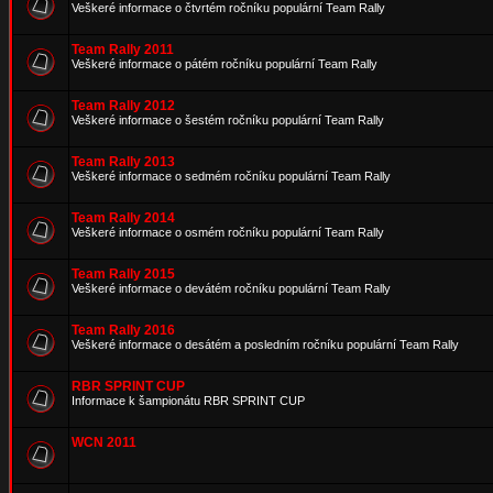
Veškeré informace o čtvrtém ročníku populární Team Rally
Team Rally 2011
Veškeré informace o pátém ročníku populární Team Rally
Team Rally 2012
Veškeré informace o šestém ročníku populární Team Rally
Team Rally 2013
Veškeré informace o sedmém ročníku populární Team Rally
Team Rally 2014
Veškeré informace o osmém ročníku populární Team Rally
Team Rally 2015
Veškeré informace o devátém ročníku populární Team Rally
Team Rally 2016
Veškeré informace o desátém a posledním ročníku populární Team Rally
RBR SPRINT CUP
Informace k šampionátu RBR SPRINT CUP
WCN 2011