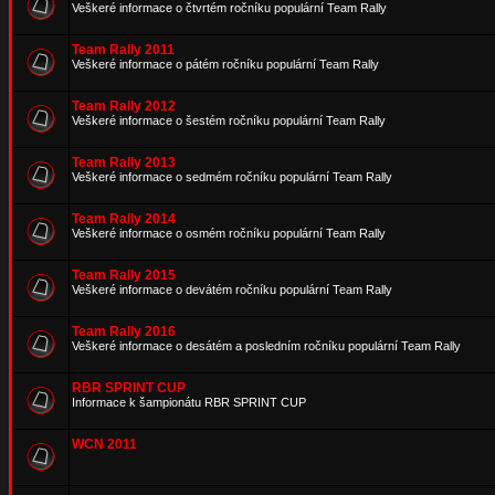
Veškeré informace o čtvrtém ročníku populární Team Rally
Team Rally 2011
Veškeré informace o pátém ročníku populární Team Rally
Team Rally 2012
Veškeré informace o šestém ročníku populární Team Rally
Team Rally 2013
Veškeré informace o sedmém ročníku populární Team Rally
Team Rally 2014
Veškeré informace o osmém ročníku populární Team Rally
Team Rally 2015
Veškeré informace o devátém ročníku populární Team Rally
Team Rally 2016
Veškeré informace o desátém a posledním ročníku populární Team Rally
RBR SPRINT CUP
Informace k šampionátu RBR SPRINT CUP
WCN 2011