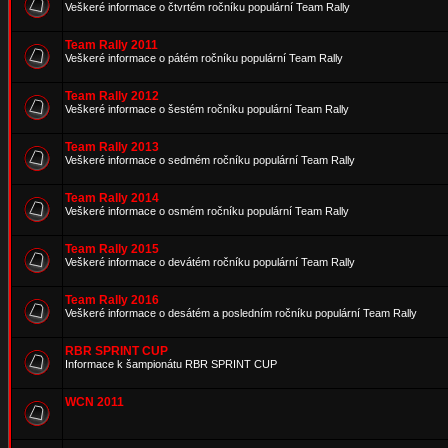
Veškeré informace o čtvrtém ročníku populární Team Rally
Team Rally 2011
Veškeré informace o pátém ročníku populární Team Rally
Team Rally 2012
Veškeré informace o šestém ročníku populární Team Rally
Team Rally 2013
Veškeré informace o sedmém ročníku populární Team Rally
Team Rally 2014
Veškeré informace o osmém ročníku populární Team Rally
Team Rally 2015
Veškeré informace o devátém ročníku populární Team Rally
Team Rally 2016
Veškeré informace o desátém a posledním ročníku populární Team Rally
RBR SPRINT CUP
Informace k šampionátu RBR SPRINT CUP
WCN 2011