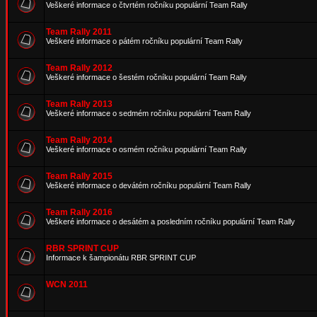
Veškeré informace o čtvrtém ročníku populární Team Rally
Team Rally 2011
Veškeré informace o pátém ročníku populární Team Rally
Team Rally 2012
Veškeré informace o šestém ročníku populární Team Rally
Team Rally 2013
Veškeré informace o sedmém ročníku populární Team Rally
Team Rally 2014
Veškeré informace o osmém ročníku populární Team Rally
Team Rally 2015
Veškeré informace o devátém ročníku populární Team Rally
Team Rally 2016
Veškeré informace o desátém a posledním ročníku populární Team Rally
RBR SPRINT CUP
Informace k šampionátu RBR SPRINT CUP
WCN 2011