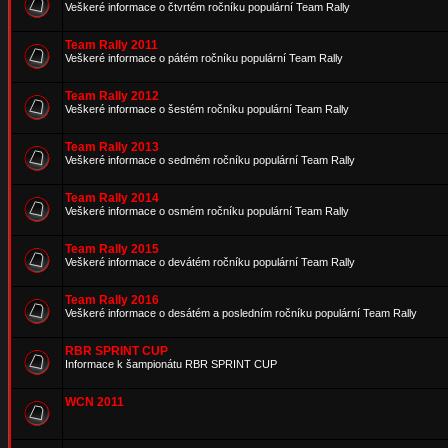
Veškeré informace o čtvrtém ročníku populární Team Rally
Team Rally 2011
Veškeré informace o pátém ročníku populární Team Rally
Team Rally 2012
Veškeré informace o šestém ročníku populární Team Rally
Team Rally 2013
Veškeré informace o sedmém ročníku populární Team Rally
Team Rally 2014
Veškeré informace o osmém ročníku populární Team Rally
Team Rally 2015
Veškeré informace o devátém ročníku populární Team Rally
Team Rally 2016
Veškeré informace o desátém a posledním ročníku populární Team Rally
RBR SPRINT CUP
Informace k šampionátu RBR SPRINT CUP
WCN 2011