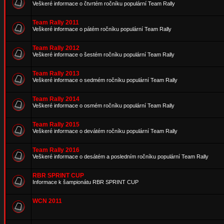
Veškeré informace o čtvrtém ročníku populární Team Rally
Team Rally 2011
Veškeré informace o pátém ročníku populární Team Rally
Team Rally 2012
Veškeré informace o šestém ročníku populární Team Rally
Team Rally 2013
Veškeré informace o sedmém ročníku populární Team Rally
Team Rally 2014
Veškeré informace o osmém ročníku populární Team Rally
Team Rally 2015
Veškeré informace o devátém ročníku populární Team Rally
Team Rally 2016
Veškeré informace o desátém a posledním ročníku populární Team Rally
RBR SPRINT CUP
Informace k šampionátu RBR SPRINT CUP
WCN 2011