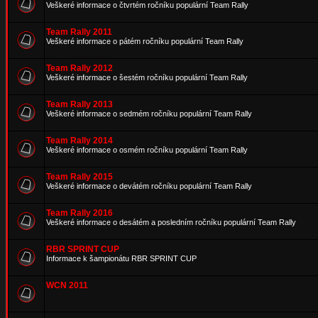
Veškeré informace o čtvrtém ročníku populární Team Rally
Team Rally 2011
Veškeré informace o pátém ročníku populární Team Rally
Team Rally 2012
Veškeré informace o šestém ročníku populární Team Rally
Team Rally 2013
Veškeré informace o sedmém ročníku populární Team Rally
Team Rally 2014
Veškeré informace o osmém ročníku populární Team Rally
Team Rally 2015
Veškeré informace o devátém ročníku populární Team Rally
Team Rally 2016
Veškeré informace o desátém a posledním ročníku populární Team Rally
RBR SPRINT CUP
Informace k šampionátu RBR SPRINT CUP
WCN 2011