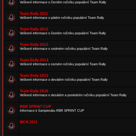
Veškeré informace o čtvrtém ročníku populární Team Rally
Team Rally 2011
Veškeré informace o pátém ročníku populární Team Rally
Team Rally 2012
Veškeré informace o šestém ročníku populární Team Rally
Team Rally 2013
Veškeré informace o sedmém ročníku populární Team Rally
Team Rally 2014
Veškeré informace o osmém ročníku populární Team Rally
Team Rally 2015
Veškeré informace o devátém ročníku populární Team Rally
Team Rally 2016
Veškeré informace o desátém a posledním ročníku populární Team Rally
RBR SPRINT CUP
Informace k šampionátu RBR SPRINT CUP
WCN 2011