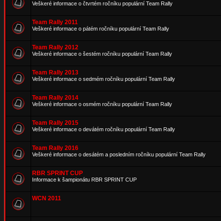
Veškeré informace o čtvrtém ročníku populární Team Rally
Team Rally 2011
Veškeré informace o pátém ročníku populární Team Rally
Team Rally 2012
Veškeré informace o šestém ročníku populární Team Rally
Team Rally 2013
Veškeré informace o sedmém ročníku populární Team Rally
Team Rally 2014
Veškeré informace o osmém ročníku populární Team Rally
Team Rally 2015
Veškeré informace o devátém ročníku populární Team Rally
Team Rally 2016
Veškeré informace o desátém a posledním ročníku populární Team Rally
RBR SPRINT CUP
Informace k šampionátu RBR SPRINT CUP
WCN 2011