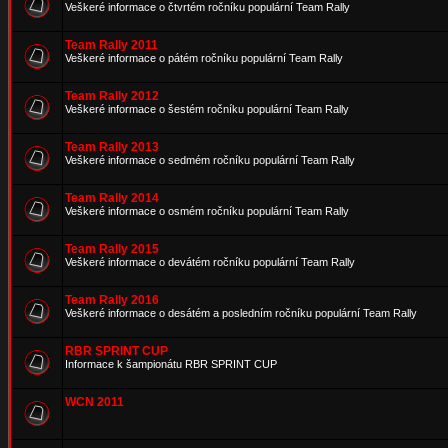
Veškeré informace o čtvrtém ročníku populární Team Rally
Team Rally 2011
Veškeré informace o pátém ročníku populární Team Rally
Team Rally 2012
Veškeré informace o šestém ročníku populární Team Rally
Team Rally 2013
Veškeré informace o sedmém ročníku populární Team Rally
Team Rally 2014
Veškeré informace o osmém ročníku populární Team Rally
Team Rally 2015
Veškeré informace o devátém ročníku populární Team Rally
Team Rally 2016
Veškeré informace o desátém a posledním ročníku populární Team Rally
RBR SPRINT CUP
Informace k šampionátu RBR SPRINT CUP
WCN 2011