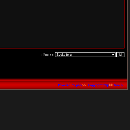
Přejdi na: