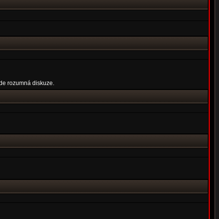
ude rozumná diskuze.