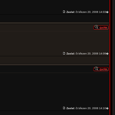
Zaslal:
čt březen 20, 2008 14:03�
Zaslal:
čt březen 20, 2008 14:09�
Zaslal:
čt březen 20, 2008 14:10�