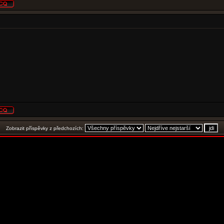
Zobrazit příspěvky z předchozích: