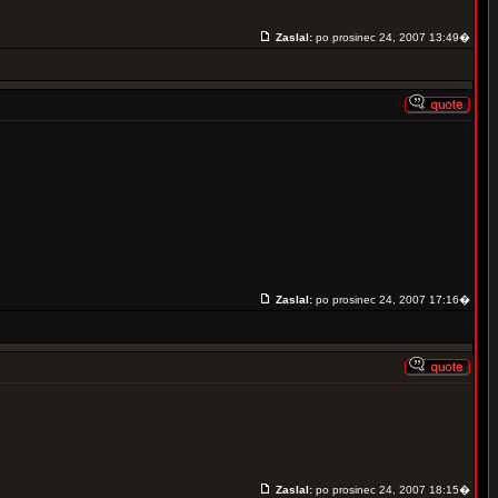
Zaslal:
po prosinec 24, 2007 13:49�
Zaslal:
po prosinec 24, 2007 17:16�
Zaslal:
po prosinec 24, 2007 18:15�