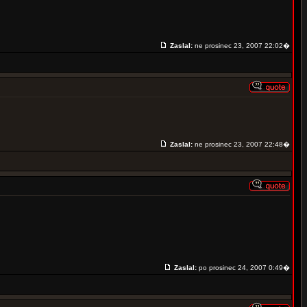
Zaslal:
ne prosinec 23, 2007 22:02�
Zaslal:
ne prosinec 23, 2007 22:48�
Zaslal:
po prosinec 24, 2007 0:49�