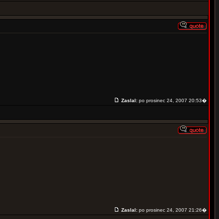
Zaslal:
po prosinec 24, 2007 20:53�
Zaslal:
po prosinec 24, 2007 21:26�