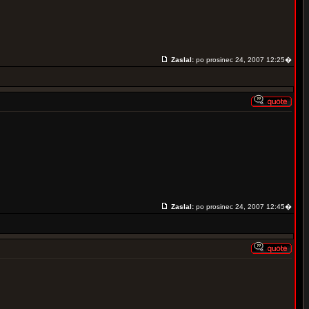
Zaslal:
po prosinec 24, 2007 12:25�
Zaslal:
po prosinec 24, 2007 12:45�